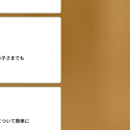
お子さまでも
について簡単に