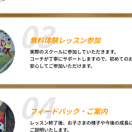
03
無料体験レッスン参加
実際のスクールに参加していただきます。
コーチが丁寧にサポートしますので、初めての
安心してご参加いただけます。
04
フィードバック・ご案内
レッスン終了後、お子さまの様子や今後の成長
ご説明いたします。