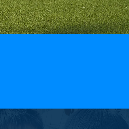
スクールの詳細