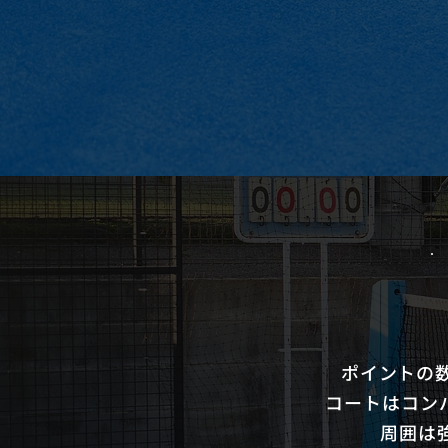
ポイントの
コートはコン
周囲は