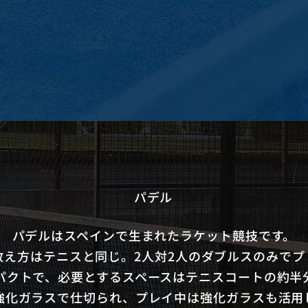
パデル
パデルはスペインで生まれたラケット競技です。
数え方はテニスと同じ。2人対2人のダブルスのみでプ
パクトで、必要とするスペースはテニスコートの約半
強化ガラスで仕切られ、プレイ中は強化ガラスも活用