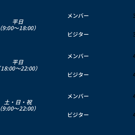
​メンバー
平日
（9:00〜18:00）
ビジター
​メンバー
平日
18:00〜22:00）
ビジター
​メンバー
土・日・祝
（9:00～22:00）
ビジター