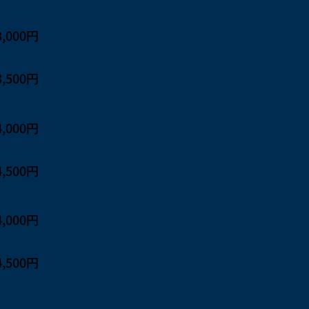
3,000円
3,500円
4,000円
4,500円
4,000円
4,500円