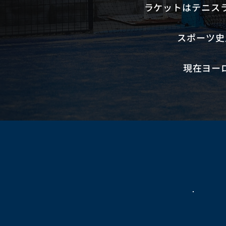
ラケットはテニス
スポーツ史
現在ヨー