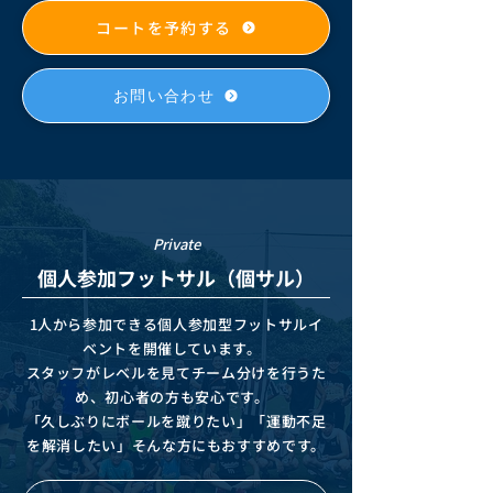
コートを予約する
お問い合わせ
Private
個人参加フットサル（個サル）
1人から参加できる個人参加型フットサルイ
ベントを開催しています。
スタッフがレベルを見てチーム分けを行うた
め、初心者の方も安心です。
「久しぶりにボールを蹴りたい」「運動不足
を解消したい」そんな方にもおすすめです。