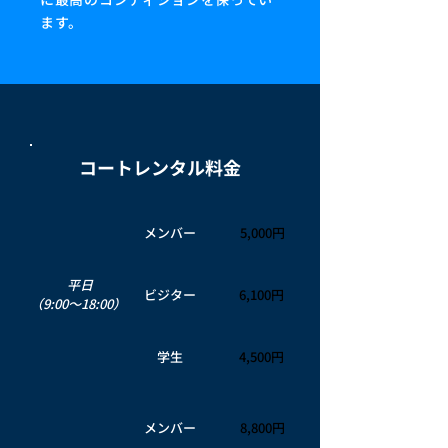
ます。
コートレンタル料金
メンバー
5,000円
平日
ビジター
6,100円
（9:00〜18:00）
学生
4,500円
メンバー
8,800円