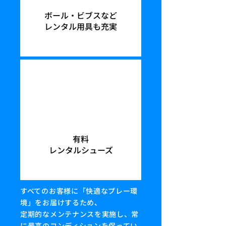
ボール・ビブスなど
レンタル用具も充実
有料
レンタルシューズ
すべてのお客様に「快適なプレー環
境」をお届けするため、
定期的なメンテナンスを実施し、常
に最高のコンディションを保ってい