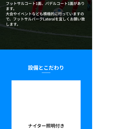
フットサルコート1面、パデルコート1面があり
ます。
大会やイベントなども積極的に行っていますの
で、フットサルパークLateralを宜しくお願い致
します。
設備とこだわり
ナイター照明付き