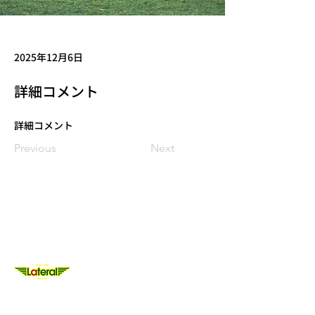
2025年12月6日
詳細コメント
詳細コメント
Previous
Next
大阪・枚方、奈良・奈良市のフットサル施設
フットサルパークラテラウ
フットサルパークラテラウ枚方